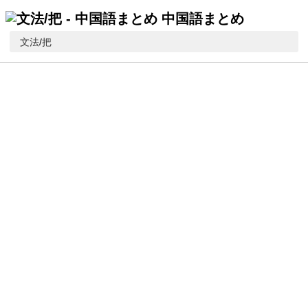
中国語まとめ
文法
/
把