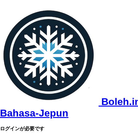
Boleh.i
Bahasa-Jepun
ログインが必要です