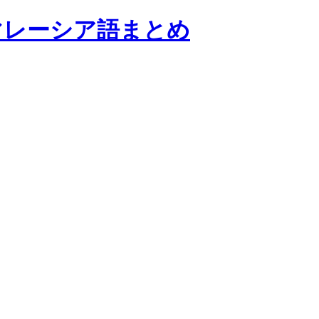
マレーシア語まとめ