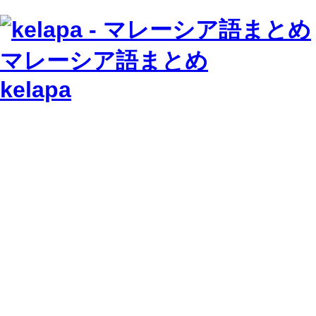
マレーシア語まとめ
kelapa