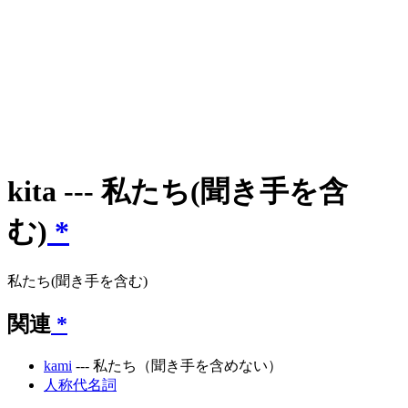
kita --- 私たち(聞き手を含
む)
*
私たち(聞き手を含む)
関連
*
kami
--- 私たち（聞き手を含めない）
人称代名詞